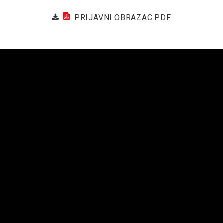
PRIJAVNI OBRAZAC.PDF