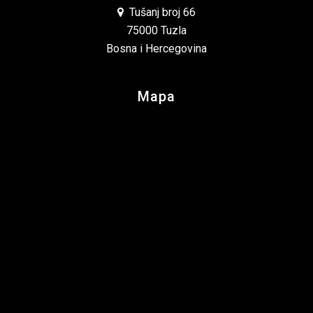
Tušanj broj 66
75000 Tuzla
Bosna i Hercegovina
Mapa