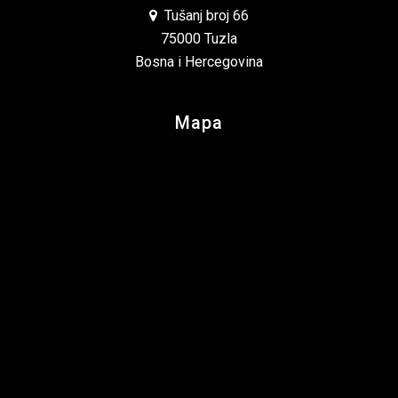
Tušanj broj 66
75000 Tuzla
Bosna i Hercegovina
Mapa