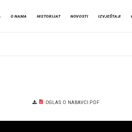
A
O NAMA
HISTORIJAT
NOVOSTI
IZVJEŠTAJI
OGLAS O NABAVCI.PDF