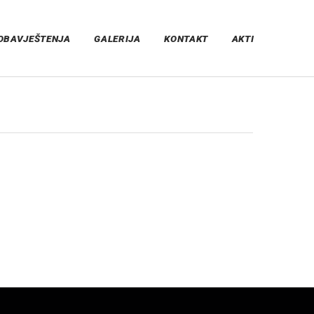
OBAVJEŠTENJA
GALERIJA
KONTAKT
AKTI