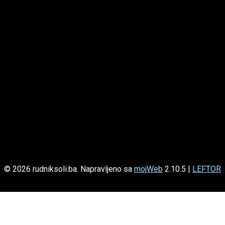
© 2026 rudniksoli.ba. Napravljeno sa
mojWeb
2.10.5 |
LEFTOR