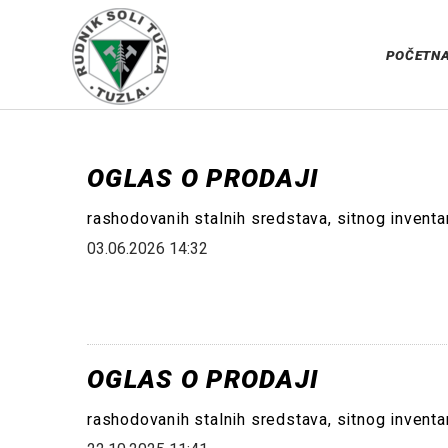
POČETN
OGLAS O PRODAJI
rashodovanih stalnih sredstava, sitnog invent
03.06.2026 14:32
OGLAS O PRODAJI
rashodovanih stalnih sredstava, sitnog invent