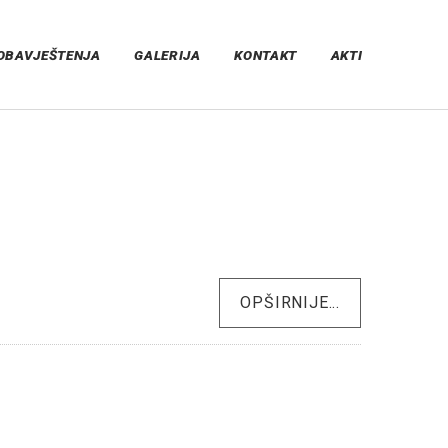
OBAVJEŠTENJA
GALERIJA
KONTAKT
AKTI
OPŠIRNIJE...